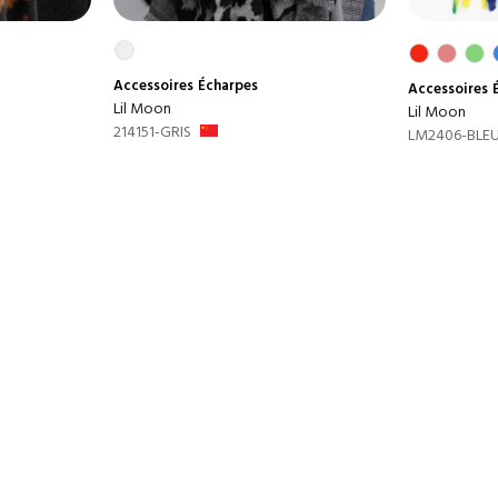
Accessoires
Écharpes
Accessoires
Lil Moon
Lil Moon
214151-GRIS
LM2406-BLEU