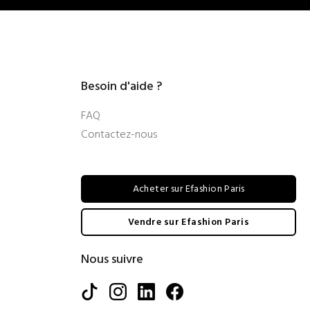
Besoin d'aide ?
FAQ
Contactez-nous
Acheter sur Efashion Paris
Vendre sur Efashion Paris
Nous suivre