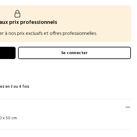
aux prix professionnels
 nos prix exclusifs et offres professionnelles.
Se connecter
ez en 3 ou 4 fois
0 x 50 cm