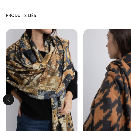
PRODUITS LIÉS