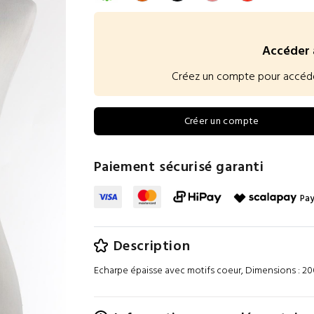
Accéder 
Créez un compte pour accéder à
Créer un compte
Paiement sécurisé garanti
Pay
Description
Echarpe épaisse avec motifs coeur, Dimensions : 20