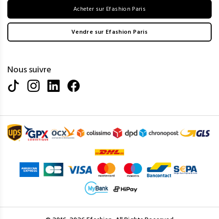
Acheter sur Efashion Paris
Vendre sur Efashion Paris
Nous suivre