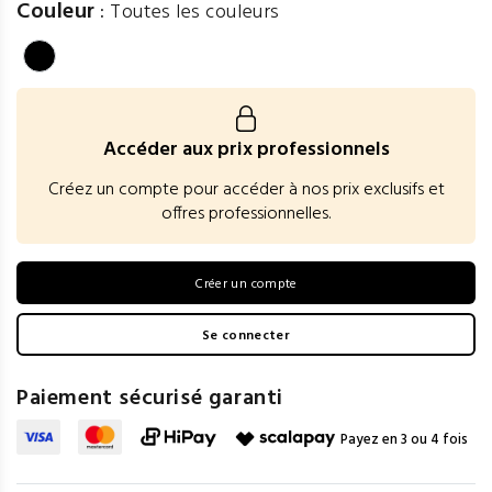
Couleur
:
Toutes les couleurs
Accéder aux prix professionnels
Créez un compte pour accéder à nos prix exclusifs et
offres professionnelles.
Créer un compte
Se connecter
Paiement sécurisé garanti
Payez en 3 ou 4 fois