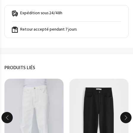
Expédition sous 24/48h
Retour accepté pendant 7 jours
PRODUITS LIÉS