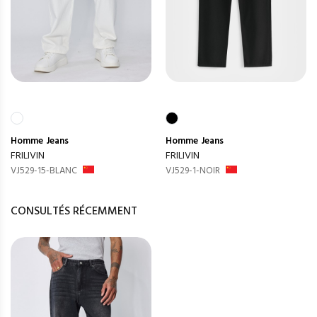
Homme
Jeans
Homme
Jeans
FRILIVIN
FRILIVIN
VJ529-15-BLANC
VJ529-1-NOIR
CONSULTÉS RÉCEMMENT