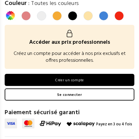
Couleur
:
Toutes les couleurs
Accéder aux prix professionnels
Créez un compte pour accéder à nos prix exclusifs et
offres professionnelles.
Créer un compte
Se connecter
Paiement sécurisé garanti
Payez en 3 ou 4 fois