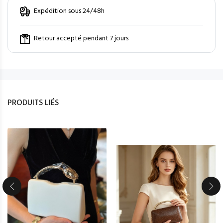
Expédition sous 24/48h
Retour accepté pendant 7 jours
PRODUITS LIÉS