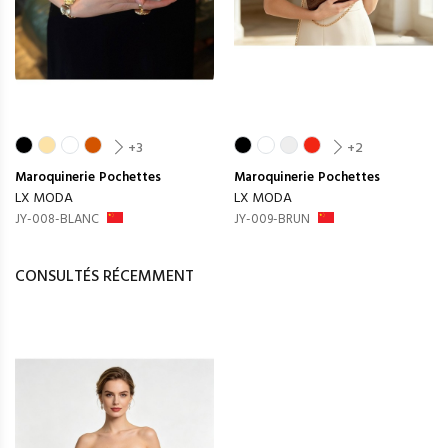
+3
+2
Maroquinerie
Pochettes
Maroquinerie
Pochettes
LX MODA
LX MODA
JY-008-BLANC
JY-009-BRUN
CONSULTÉS RÉCEMMENT