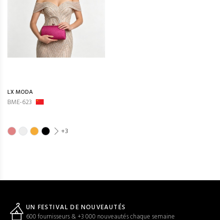
LX MODA
BME-623
+3
UN FESTIVAL DE NOUVEAUTÉS
600 fournisseurs & +3 000 nouveautés chaque semaine