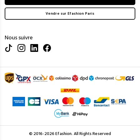
Vendre sur Efashion Paris
Nous suivre
© 2016-2026 Efashion. All Rights Reserved