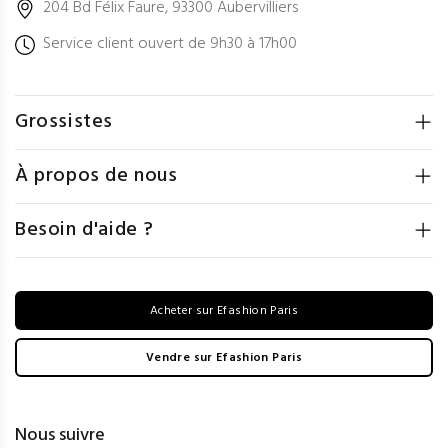
204 Bd Félix Faure, 93300 Aubervilliers
Service client ouvert de 9h30 à 17h00
Grossistes
À propos de nous
Besoin d'aide ?
Acheter sur Efashion Paris
Vendre sur Efashion Paris
Nous suivre