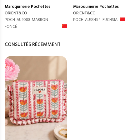
Maroquinerie
Pochettes
Maroquinerie
Pochettes
ORIENT&CO
ORIENT&CO
POCH-AU9088-MARRON
POCH-AU33454-FUCHSIA
FONCÉ
CONSULTÉS RÉCEMMENT