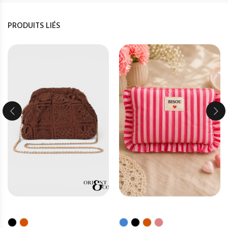
PRODUITS LIÉS