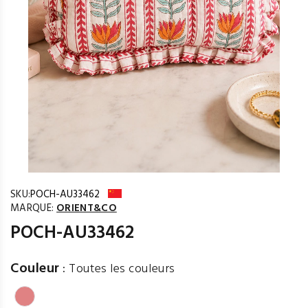
SKU:
POCH-AU33462
MARQUE:
ORIENT&CO
POCH-AU33462
Couleur
:
Toutes les couleurs