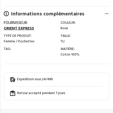
Informations complémentaires
FOURNISSEUR:
COULEUR:
ORIENT EXPRESS
Rose
TYPE DE PRODUIT:
TAILLE:
Femme / Pochettes
TU
TAG:
MATIÈRE:
Coton 100%
Expédition sous 24/48h
Retour accepté pendant 7 jours