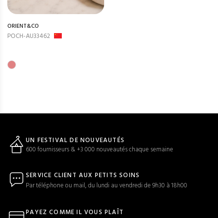
ORIENT&CO
POCH-AU33462
UN FESTIVAL DE NOUVEAUTÉS
600 fournisseurs & +3 000 nouveautés chaque semaine
SERVICE CLIENT AUX PETITS SOINS
Par téléphone ou mail, du lundi au vendredi de 9h30 à 18h00
PAYEZ COMME IL VOUS PLAÎT