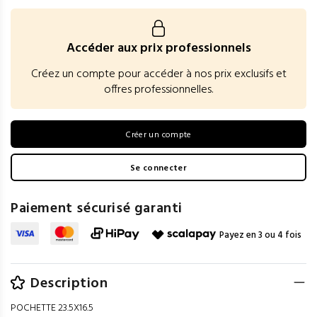
Accéder aux prix professionnels
Créez un compte pour accéder à nos prix exclusifs et
offres professionnelles.
Créer un compte
Se connecter
Paiement sécurisé garanti
Payez en 3 ou 4 fois
Description
POCHETTE 23.5X16.5