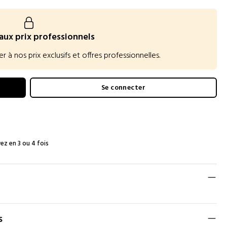
aux prix professionnels
 nos prix exclusifs et offres professionnelles.
Se connecter
ez en 3 ou 4 fois
s