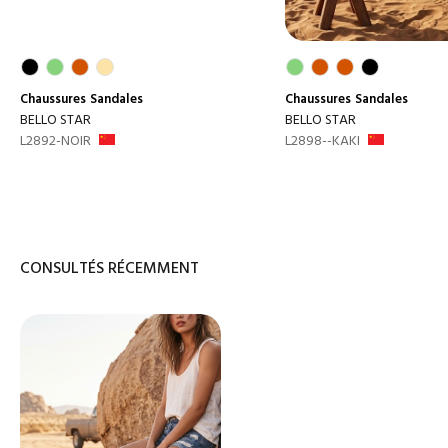
Chaussures
Sandales
Chaussures
Sandales
BELLO STAR
BELLO STAR
L2892-NOIR
L2898--KAKI
CONSULTÉS RÉCEMMENT