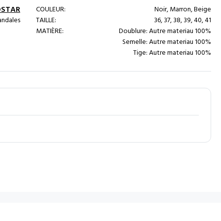
OSTAR
COULEUR:
Noir, Marron, Beige
ndales
TAILLE:
36, 37, 38, 39, 40, 41
MATIÈRE:
Doublure: Autre materiau 100%
Semelle: Autre materiau 100%
Tige: Autre materiau 100%