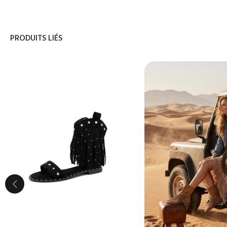
PRODUITS LIÉS