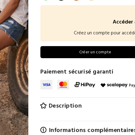
Accéder 
Créez un compte pour accéder à
Créer un compte
Paiement sécurisé garanti
Pay
Description
Informations complémentaire