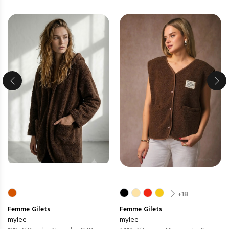
+18
Femme
Gilets
Femme
Gilets
mylee
mylee