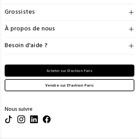
Grossistes
À propos de nous
Besoin d'aide ?
Acheter sur Efashion Paris
Vendre sur Efashion Paris
Nous suivre