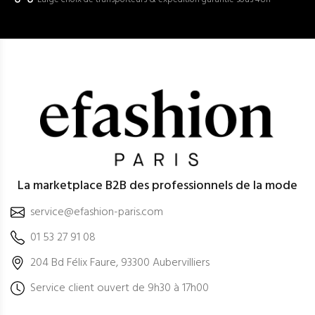
La marketplace B2B des professionnels de la mode
service@efashion-paris.com
01 53 27 91 08
204 Bd Félix Faure, 93300 Aubervilliers
Service client ouvert de 9h30 à 17h00