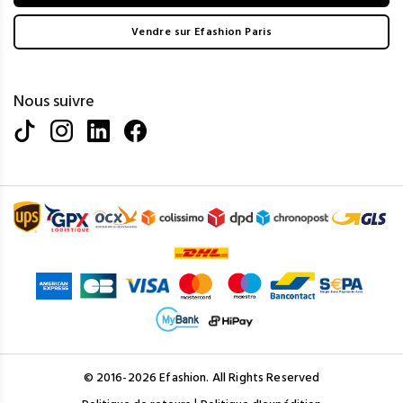
Vendre sur Efashion Paris
Nous suivre
© 2016-2026 Efashion. All Rights Reserved