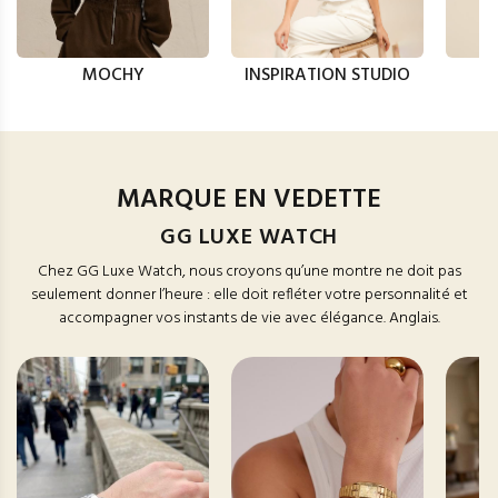
MOCHY
INSPIRATION STUDIO
MARQUE EN VEDETTE
GG LUXE WATCH
Chez GG Luxe Watch, nous croyons qu’une montre ne doit pas
seulement donner l’heure : elle doit refléter votre personnalité et
accompagner vos instants de vie avec élégance. Anglais.