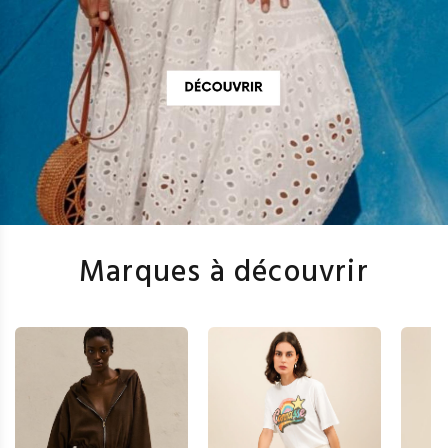
Marques à découvrir