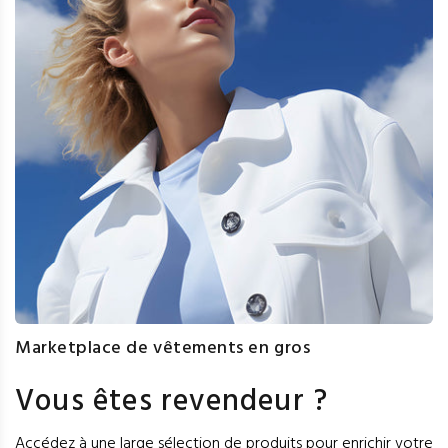
Marketplace de vêtements en gros
Vous êtes revendeur ?
Accédez à une large sélection de produits pour enrichir votre