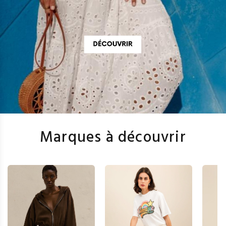
Marques à découvrir