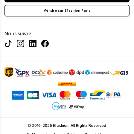
Vendre sur Efashion Paris
Nous suivre
© 2016-2026 Efashion. All Rights Reserved