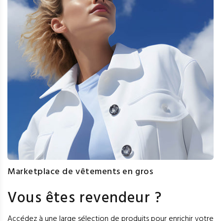
Marketplace de vêtements en gros
Vous êtes revendeur ?
Accédez à une large sélection de produits pour enrichir votre