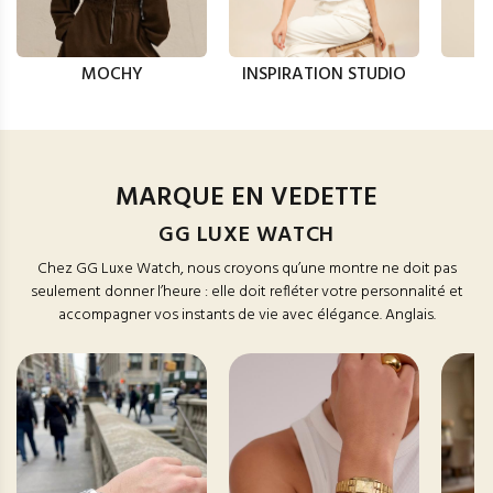
MOCHY
INSPIRATION STUDIO
MARQUE EN VEDETTE
GG LUXE WATCH
Chez GG Luxe Watch, nous croyons qu’une montre ne doit pas
seulement donner l’heure : elle doit refléter votre personnalité et
accompagner vos instants de vie avec élégance. Anglais.