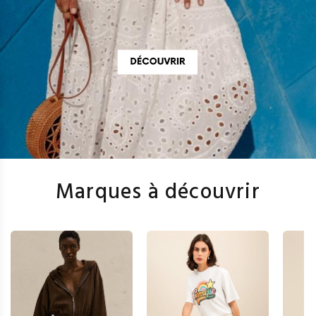
Marques à découvrir