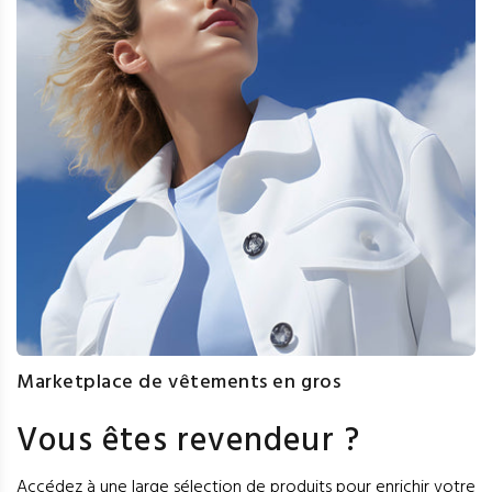
Marketplace de vêtements en gros
Vous êtes revendeur ?
Accédez à une large sélection de produits pour enrichir votre