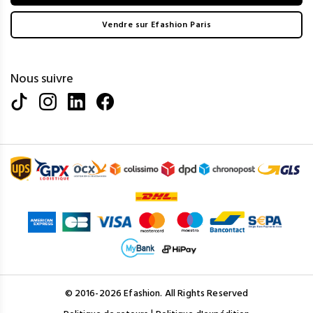
Vendre sur Efashion Paris
Nous suivre
© 2016-2026 Efashion. All Rights Reserved