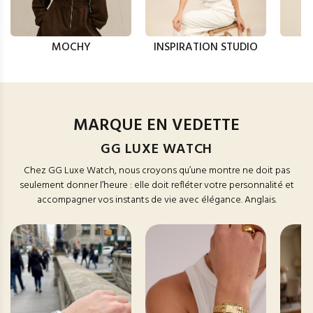
MOCHY
INSPIRATION STUDIO
MARQUE EN VEDETTE
GG LUXE WATCH
Chez GG Luxe Watch, nous croyons qu’une montre ne doit pas
seulement donner l’heure : elle doit refléter votre personnalité et
accompagner vos instants de vie avec élégance. Anglais.