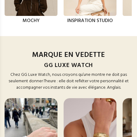
MOCHY
INSPIRATION STUDIO
MARQUE EN VEDETTE
GG LUXE WATCH
Chez GG Luxe Watch, nous croyons qu’une montre ne doit pas
seulement donner l’heure : elle doit refléter votre personnalité et
accompagner vos instants de vie avec élégance. Anglais.