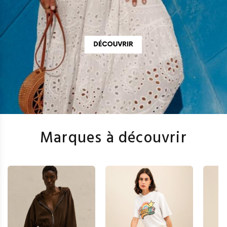
Marques à découvrir