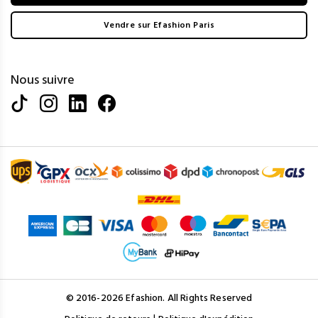
Vendre sur Efashion Paris
Nous suivre
© 2016-2026 Efashion. All Rights Reserved