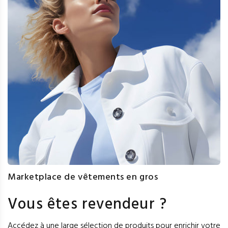
Marketplace de vêtements en gros
Vous êtes revendeur ?
Accédez à une large sélection de produits pour enrichir votre