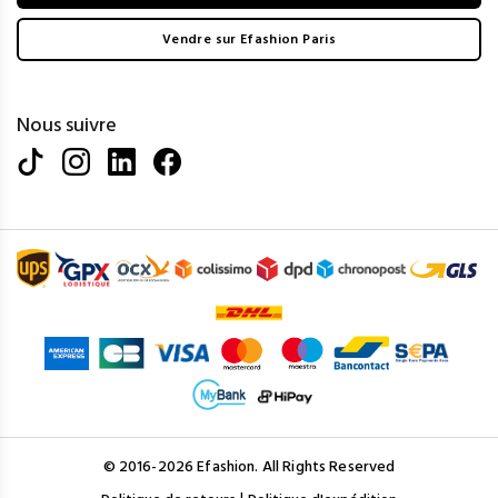
Vendre sur Efashion Paris
Nous suivre
© 2016-2026 Efashion. All Rights Reserved