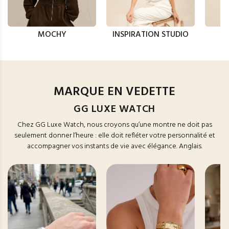
MOCHY
INSPIRATION STUDIO
MARQUE EN VEDETTE
GG LUXE WATCH
Chez GG Luxe Watch, nous croyons qu’une montre ne doit pas
seulement donner l’heure : elle doit refléter votre personnalité et
accompagner vos instants de vie avec élégance. Anglais.