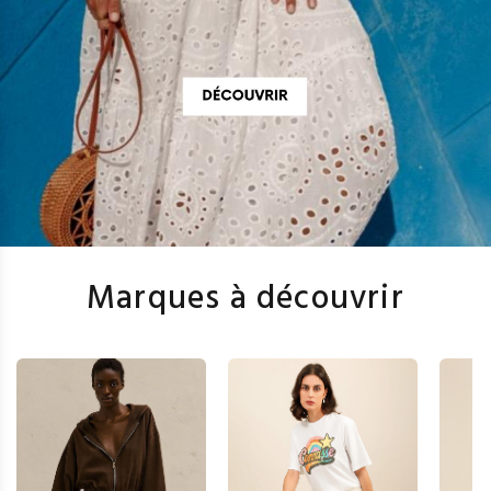
Marques à découvrir