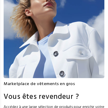
Marketplace de vêtements en gros
Vous êtes revendeur ?
Accédez à une large sélection de produits pour enrichir votre