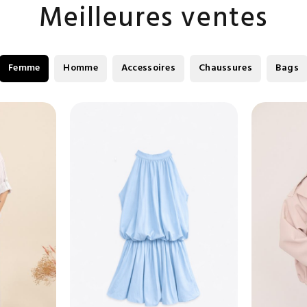
Meilleures ventes
Femme
Homme
Accessoires
Chaussures
Bags