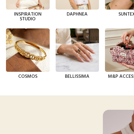
INSPIRATION
DAPHNEA
SUNTE
STUDIO
COSMOS
BELLISSIMA
M&P ACCES