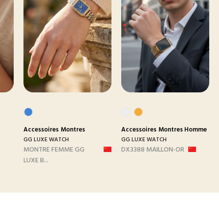
Accessoires
Montres
Accessoires
Montres Homme
GG LUXE WATCH
GG LUXE WATCH
MONTRE FEMME GG
DX3388 MAILLON-OR
LUXE B...