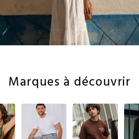
Marques à découvrir