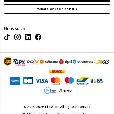
Vendre sur Efashion Paris
Nous suivre
© 2016-2026 Efashion. All Rights Reserved