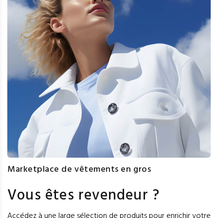
Marketplace de vêtements en gros
Vous êtes revendeur ?
Accédez à une large sélection de produits pour enrichir votre