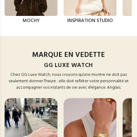
MOCHY
INSPIRATION STUDIO
MARQUE EN VEDETTE
GG LUXE WATCH
Chez GG Luxe Watch, nous croyons qu’une montre ne doit pas
seulement donner l’heure : elle doit refléter votre personnalité et
accompagner vos instants de vie avec élégance. Anglais.