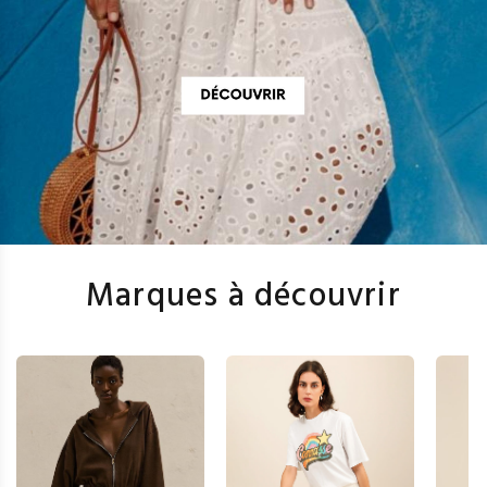
Marques à découvrir