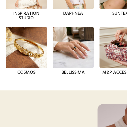
INSPIRATION
DAPHNEA
SUNTE
STUDIO
COSMOS
BELLISSIMA
M&P ACCES