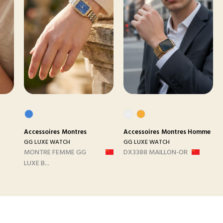
Accessoires
Montres
Accessoires
Montres Homme
GG LUXE WATCH
GG LUXE WATCH
MONTRE FEMME GG
DX3388 MAILLON-OR
LUXE B...