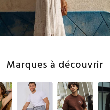
Marques à découvrir