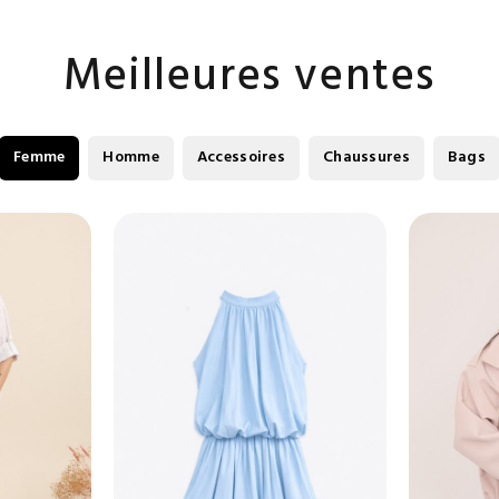
Meilleures ventes
Femme
Homme
Accessoires
Chaussures
Bags