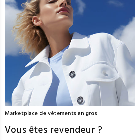
Marketplace de vêtements en gros
Vous êtes revendeur ?