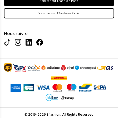
Acheter sur Efashion Paris
Vendre sur Efashion Paris
Nous suivre
© 2016-2026 Efashion. All Rights Reserved