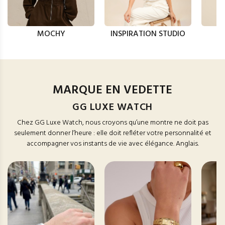
MOCHY
INSPIRATION STUDIO
MARQUE EN VEDETTE
GG LUXE WATCH
Chez GG Luxe Watch, nous croyons qu’une montre ne doit pas
seulement donner l’heure : elle doit refléter votre personnalité et
accompagner vos instants de vie avec élégance. Anglais.