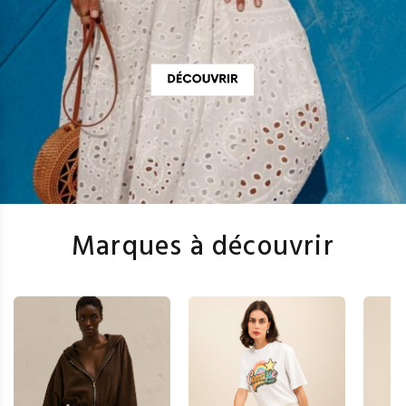
Marques à découvrir