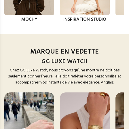
MOCHY
INSPIRATION STUDIO
MARQUE EN VEDETTE
GG LUXE WATCH
Chez GG Luxe Watch, nous croyons qu’une montre ne doit pas
seulement donner l’heure : elle doit refléter votre personnalité et
accompagner vos instants de vie avec élégance. Anglais.