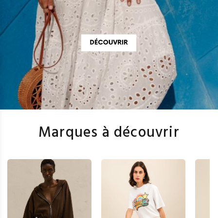
Marques à découvrir