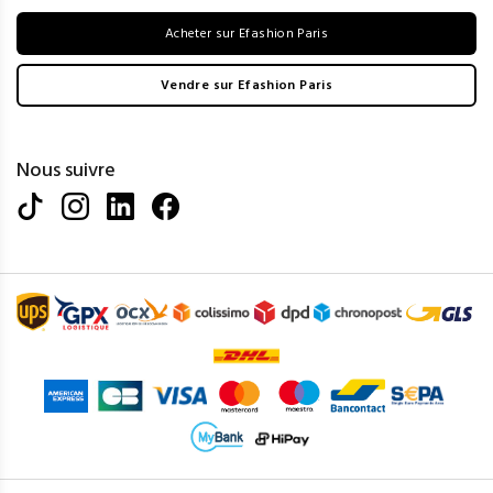
Acheter sur Efashion Paris
Vendre sur Efashion Paris
Nous suivre