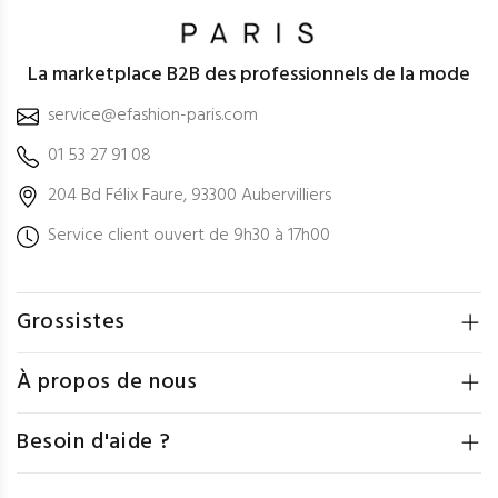
La marketplace B2B des professionnels de la mode
service@efashion-paris.com
01 53 27 91 08
204 Bd Félix Faure, 93300 Aubervilliers
Service client ouvert de 9h30 à 17h00
Grossistes
À propos de nous
Besoin d'aide ?