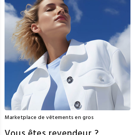
Marketplace de vêtements en gros
Vous êtes revendeur ?