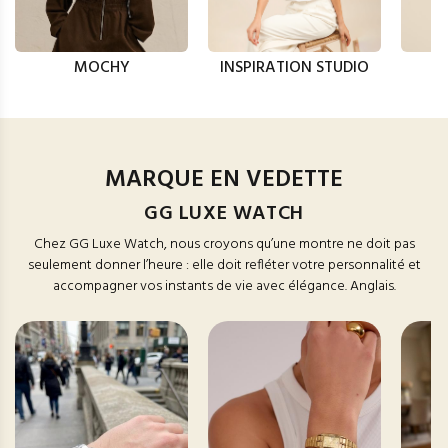
MOCHY
INSPIRATION STUDIO
MARQUE EN VEDETTE
GG LUXE WATCH
Chez GG Luxe Watch, nous croyons qu’une montre ne doit pas
seulement donner l’heure : elle doit refléter votre personnalité et
accompagner vos instants de vie avec élégance. Anglais.