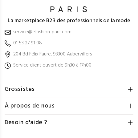
La marketplace B2B des professionnels de la mode
service@efashion-paris.com
01 53 27 91 08
204 Bd Félix Faure, 93300 Aubervilliers
Service client ouvert de 9h30 à 17h00
Grossistes
À propos de nous
Besoin d'aide ?