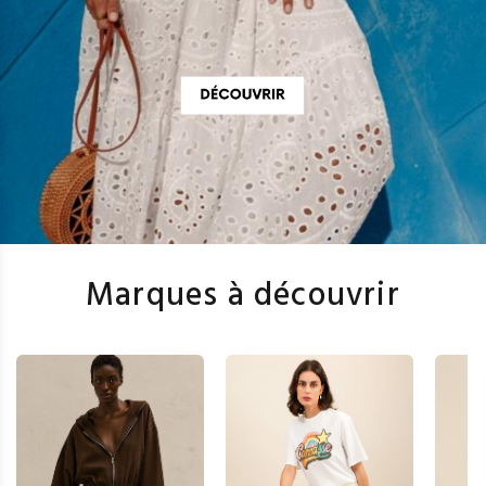
Marques à découvrir