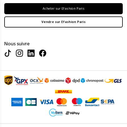
Acheter sur Efashion Paris
Vendre sur Efashion Paris
Nous suivre