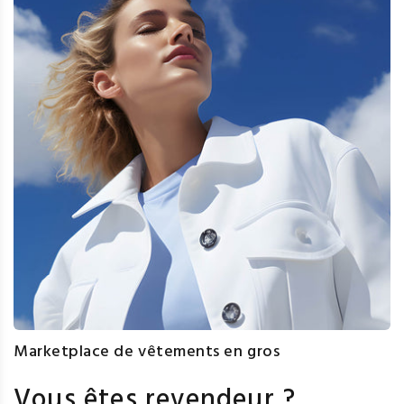
Marketplace de vêtements en gros
Vous êtes revendeur ?