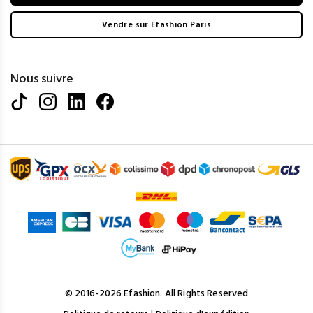
Vendre sur Efashion Paris
Nous suivre
© 2016-2026 Efashion. All Rights Reserved