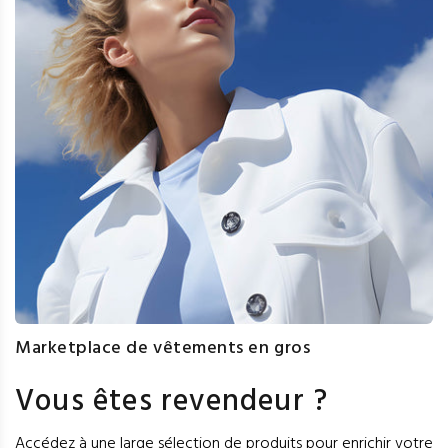
Marketplace de vêtements en gros
Vous êtes revendeur ?
Accédez à une large sélection de produits pour enrichir votre