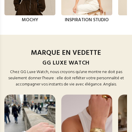
MOCHY
INSPIRATION STUDIO
MARQUE EN VEDETTE
GG LUXE WATCH
Chez GG Luxe Watch, nous croyons qu’une montre ne doit pas
seulement donner l’heure : elle doit refléter votre personnalité et
accompagner vos instants de vie avec élégance. Anglais.