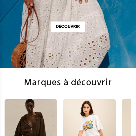
Marques à découvrir