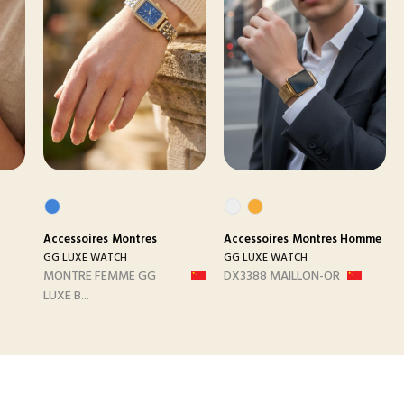
Accessoires
Montres
Accessoires
Montres Homme
GG LUXE WATCH
GG LUXE WATCH
MONTRE FEMME GG
DX3388 MAILLON-OR
LUXE B...