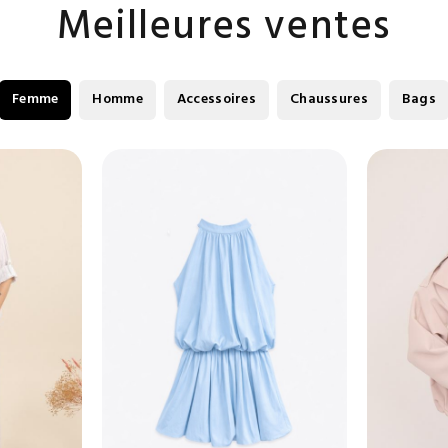
Meilleures ventes
Femme
Homme
Accessoires
Chaussures
Bags