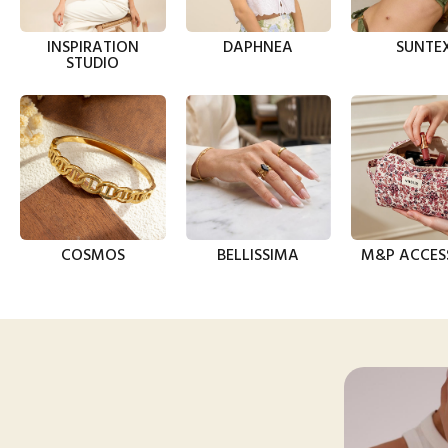
INSPIRATION
DAPHNEA
SUNTE
STUDIO
COSMOS
BELLISSIMA
M&P ACCES