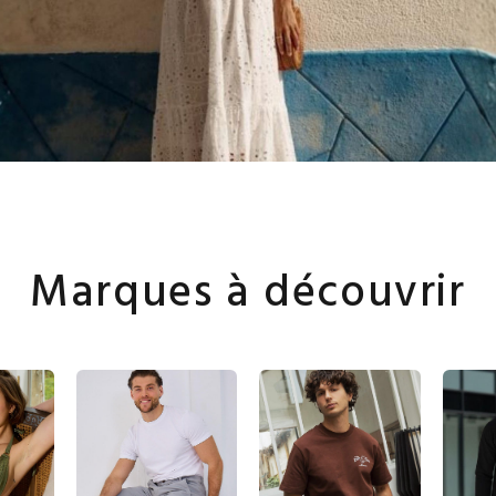
Marques à découvrir