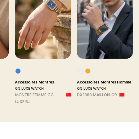
Accessoires
Montres
Accessoires
Montres Homme
GG LUXE WATCH
GG LUXE WATCH
MONTRE FEMME GG
DX3388 MAILLON-OR
LUXE B...