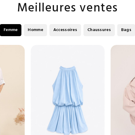
Meilleures ventes
Femme
Homme
Accessoires
Chaussures
Bags