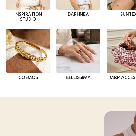
INSPIRATION
DAPHNEA
SUNTE
STUDIO
COSMOS
BELLISSIMA
M&P ACCES