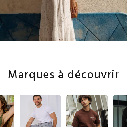
Marques à découvrir