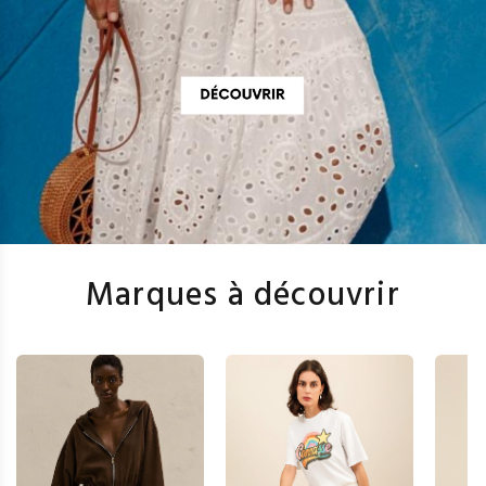
Marques à découvrir