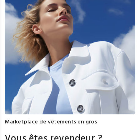
Marketplace de vêtements en gros
Vous êtes revendeur ?