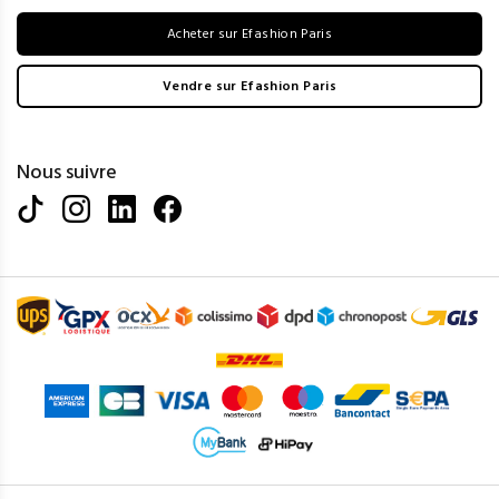
Acheter sur Efashion Paris
Vendre sur Efashion Paris
Nous suivre