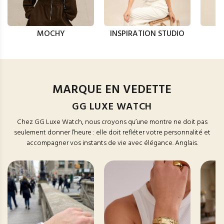
MOCHY
INSPIRATION STUDIO
MARQUE EN VEDETTE
GG LUXE WATCH
Chez GG Luxe Watch, nous croyons qu’une montre ne doit pas
seulement donner l’heure : elle doit refléter votre personnalité et
accompagner vos instants de vie avec élégance. Anglais.