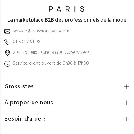
La marketplace B2B des professionnels de la mode
service@efashion-paris.com
01 53 27 91 08
204 Bd Félix Faure, 93300 Aubervilliers
Service client ouvert de 9h30 à 17h00
Grossistes
À propos de nous
Besoin d'aide ?