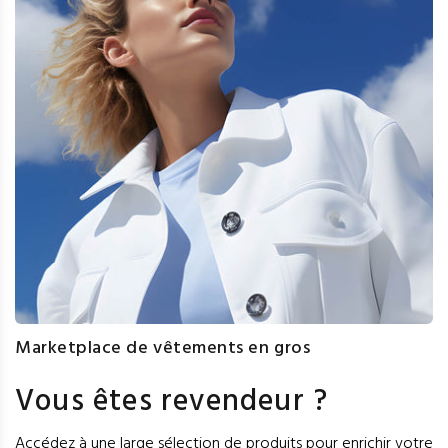
Marketplace de vêtements en gros
Vous êtes revendeur ?
Accédez à une large sélection de produits pour enrichir votre