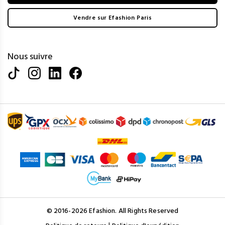
Vendre sur Efashion Paris
Nous suivre
© 2016-2026 Efashion. All Rights Reserved