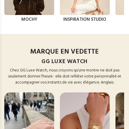
MOCHY
INSPIRATION STUDIO
MARQUE EN VEDETTE
GG LUXE WATCH
Chez GG Luxe Watch, nous croyons qu’une montre ne doit pas
seulement donner l’heure : elle doit refléter votre personnalité et
accompagner vos instants de vie avec élégance. Anglais.