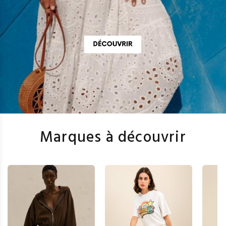
Marques à découvrir