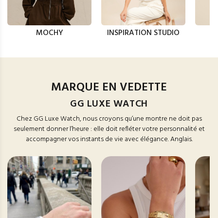
MOCHY
INSPIRATION STUDIO
MARQUE EN VEDETTE
GG LUXE WATCH
Chez GG Luxe Watch, nous croyons qu’une montre ne doit pas
seulement donner l’heure : elle doit refléter votre personnalité et
accompagner vos instants de vie avec élégance. Anglais.