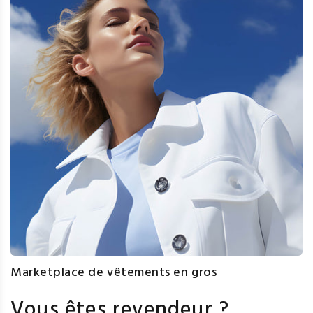
Marketplace de vêtements en gros
Vous êtes revendeur ?