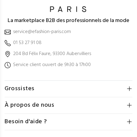
La marketplace B2B des professionnels de la mode
service@efashion-paris.com
01 53 27 91 08
204 Bd Félix Faure, 93300 Aubervilliers
Service client ouvert de 9h30 à 17h00
Grossistes
À propos de nous
Besoin d'aide ?