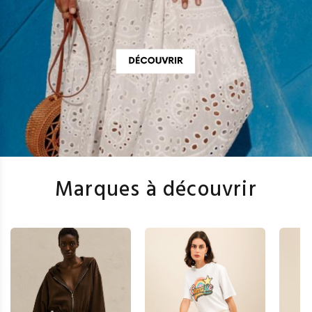
Marques à découvrir