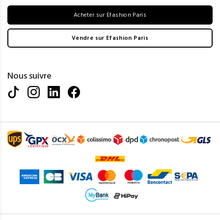
Acheter sur Efashion Paris
Vendre sur Efashion Paris
Nous suivre