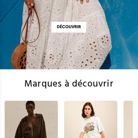
Marques à découvrir