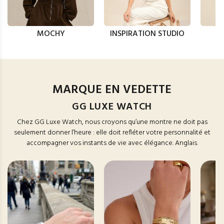
MOCHY
INSPIRATION STUDIO
MARQUE EN VEDETTE
GG LUXE WATCH
Chez GG Luxe Watch, nous croyons qu’une montre ne doit pas
seulement donner l’heure : elle doit refléter votre personnalité et
accompagner vos instants de vie avec élégance. Anglais.