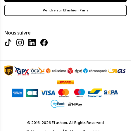
Vendre sur Efashion Paris
Nous suivre
© 2016-2026 Efashion. All Rights Reserved