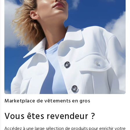
Marketplace de vêtements en gros
Vous êtes revendeur ?
Accédez à une large sélection de produits pour enrichir votre