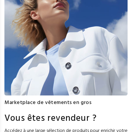
Marketplace de vêtements en gros
Vous êtes revendeur ?
Accédez à une large sélection de produits pour enrichir votre