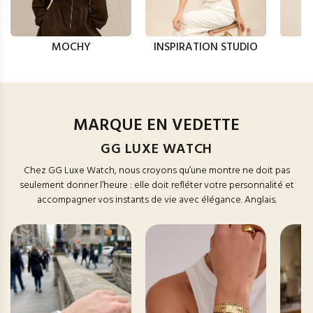
MOCHY
INSPIRATION STUDIO
MARQUE EN VEDETTE
GG LUXE WATCH
Chez GG Luxe Watch, nous croyons qu’une montre ne doit pas
seulement donner l’heure : elle doit refléter votre personnalité et
accompagner vos instants de vie avec élégance. Anglais.