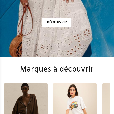
Marques à découvrir