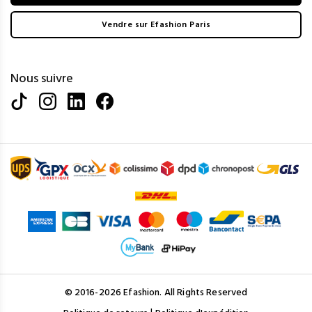
Vendre sur Efashion Paris
Nous suivre
© 2016-2026 Efashion. All Rights Reserved