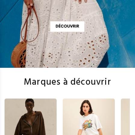
Marques à découvrir