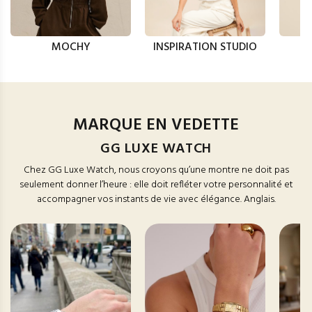
MOCHY
INSPIRATION STUDIO
MARQUE EN VEDETTE
GG LUXE WATCH
Chez GG Luxe Watch, nous croyons qu’une montre ne doit pas
seulement donner l’heure : elle doit refléter votre personnalité et
accompagner vos instants de vie avec élégance. Anglais.