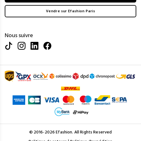
Vendre sur Efashion Paris
Nous suivre
© 2016-2026 Efashion. All Rights Reserved