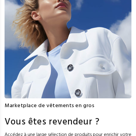
Marketplace de vêtements en gros
Vous êtes revendeur ?
Accédez à une large sélection de produits pour enrichir votre