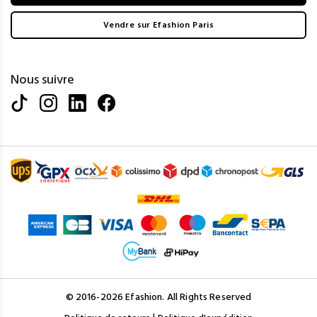
Vendre sur Efashion Paris
Nous suivre
© 2016-2026 Efashion. All Rights Reserved