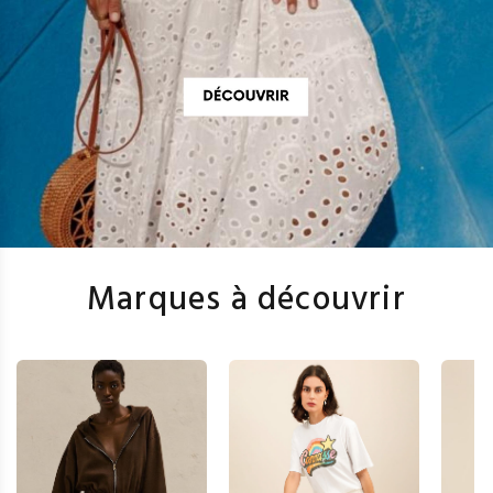
Marques à découvrir