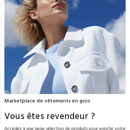
Marketplace de vêtements en gros
Vous êtes revendeur ?
Accédez à une large sélection de produits pour enrichir votre