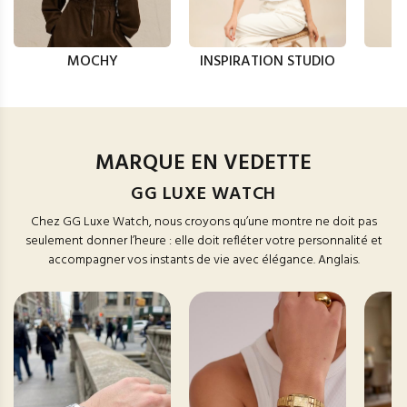
MOCHY
INSPIRATION STUDIO
MARQUE EN VEDETTE
GG LUXE WATCH
Chez GG Luxe Watch, nous croyons qu’une montre ne doit pas
seulement donner l’heure : elle doit refléter votre personnalité et
accompagner vos instants de vie avec élégance. Anglais.