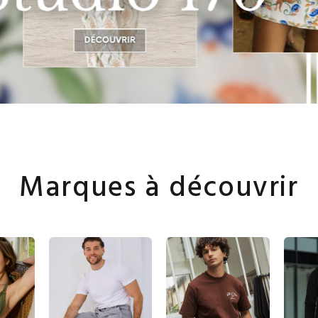
Marques à découvrir