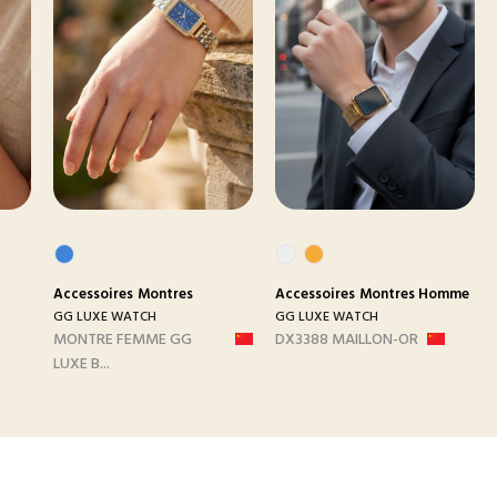
Accessoires
Montres
Accessoires
Montres Homme
GG LUXE WATCH
GG LUXE WATCH
MONTRE FEMME GG
DX3388 MAILLON-OR
LUXE B...