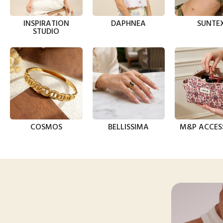
INSPIRATION
DAPHNEA
SUNTE
STUDIO
COSMOS
BELLISSIMA
M&P ACCES