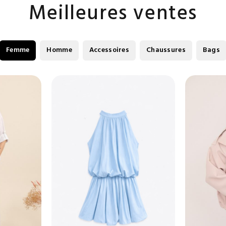
Meilleures ventes
Femme
Homme
Accessoires
Chaussures
Bags