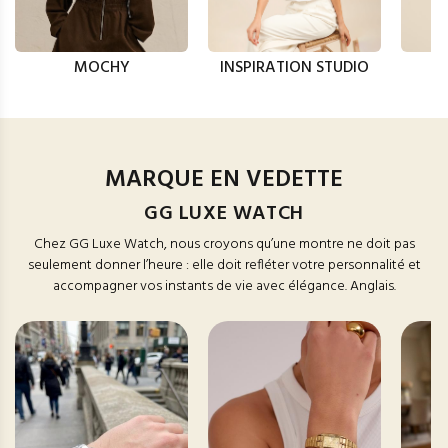
MOCHY
INSPIRATION STUDIO
MARQUE EN VEDETTE
GG LUXE WATCH
Chez GG Luxe Watch, nous croyons qu’une montre ne doit pas
seulement donner l’heure : elle doit refléter votre personnalité et
accompagner vos instants de vie avec élégance. Anglais.