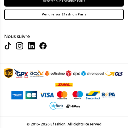
Acheter sur Efashion Paris
Vendre sur Efashion Paris
Nous suivre
© 2016-2026 Efashion. All Rights Reserved