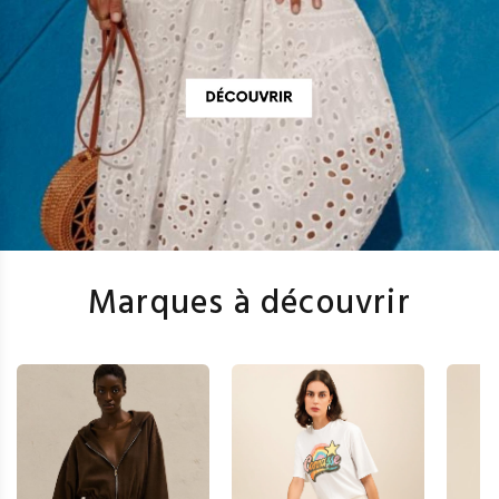
Marques à découvrir