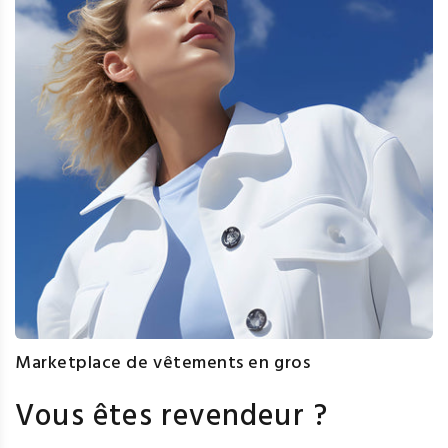
Marketplace de vêtements en gros
Vous êtes revendeur ?