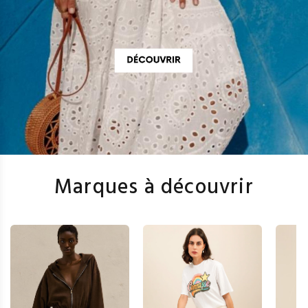
Marques à découvrir