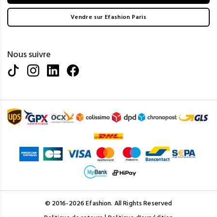
Vendre sur Efashion Paris
Nous suivre
© 2016-2026 Efashion. All Rights Reserved