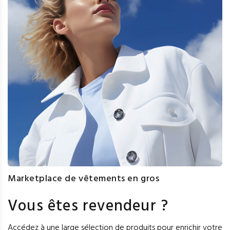
Marketplace de vêtements en gros
Vous êtes revendeur ?
Accédez à une large sélection de produits pour enrichir votre