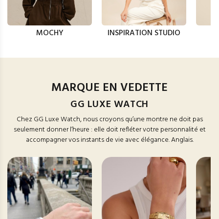
MOCHY
INSPIRATION STUDIO
MARQUE EN VEDETTE
GG LUXE WATCH
Chez GG Luxe Watch, nous croyons qu’une montre ne doit pas
seulement donner l’heure : elle doit refléter votre personnalité et
accompagner vos instants de vie avec élégance. Anglais.