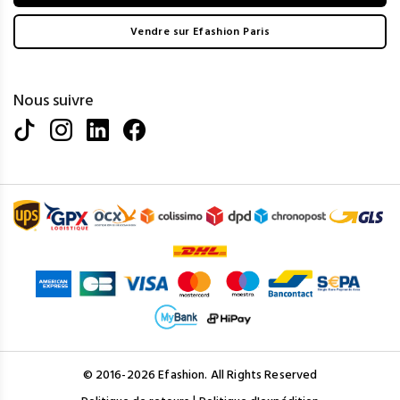
Vendre sur Efashion Paris
Nous suivre
© 2016-2026 Efashion. All Rights Reserved