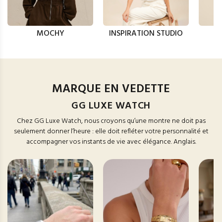
MOCHY
INSPIRATION STUDIO
MARQUE EN VEDETTE
GG LUXE WATCH
Chez GG Luxe Watch, nous croyons qu’une montre ne doit pas
seulement donner l’heure : elle doit refléter votre personnalité et
accompagner vos instants de vie avec élégance. Anglais.