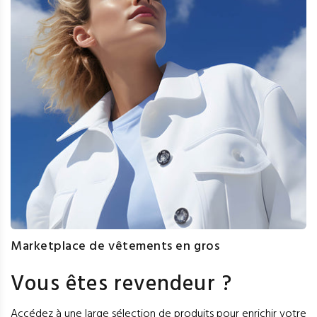
Marketplace de vêtements en gros
Vous êtes revendeur ?
Accédez à une large sélection de produits pour enrichir votre