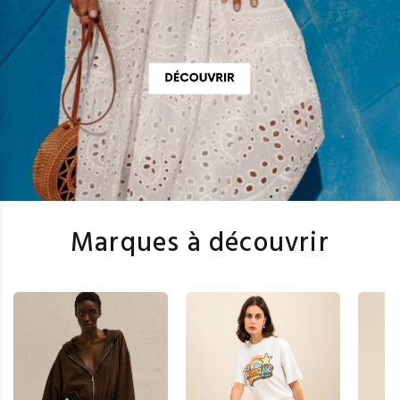
Marques à découvrir