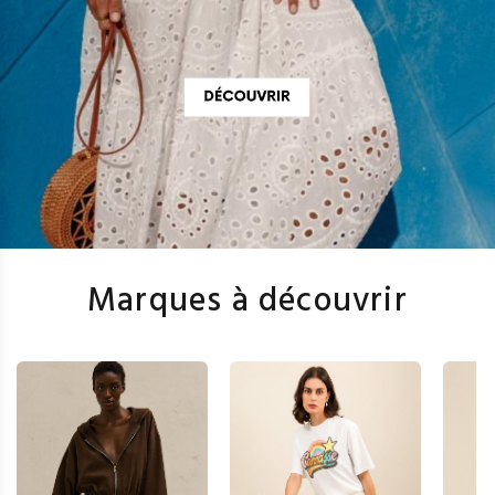
Marques à découvrir