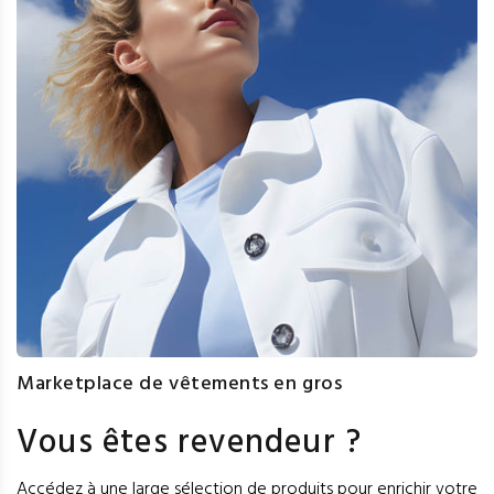
Marketplace de vêtements en gros
Vous êtes revendeur ?
Accédez à une large sélection de produits pour enrichir votre