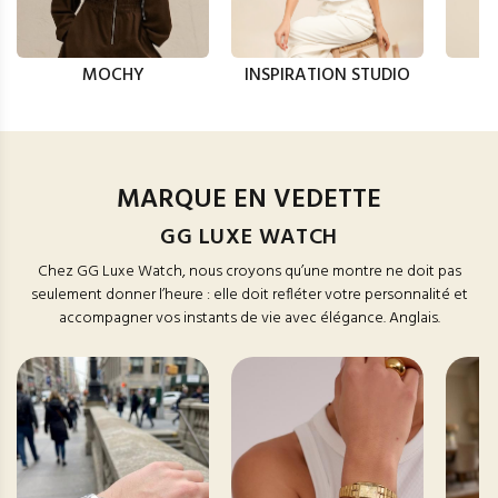
MOCHY
INSPIRATION STUDIO
MARQUE EN VEDETTE
GG LUXE WATCH
Chez GG Luxe Watch, nous croyons qu’une montre ne doit pas
seulement donner l’heure : elle doit refléter votre personnalité et
accompagner vos instants de vie avec élégance. Anglais.