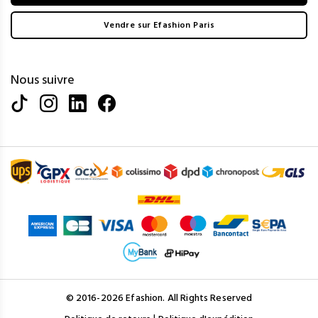
Vendre sur Efashion Paris
Nous suivre
© 2016-2026 Efashion. All Rights Reserved