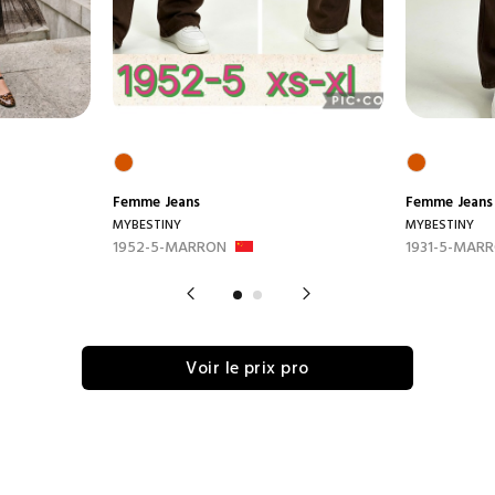
Femme
Jeans
Femme
Jeans
MYBESTINY
MYBESTINY
1952-5-MARRON
1931-5-MAR
Voir le prix pro