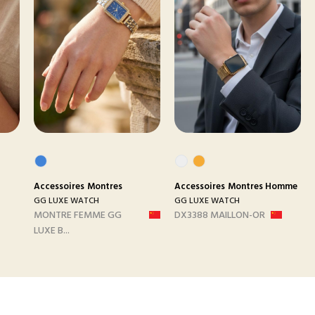
Accessoires
Montres
Accessoires
Montres Homme
GG LUXE WATCH
GG LUXE WATCH
MONTRE FEMME GG
DX3388 MAILLON-OR
LUXE B...