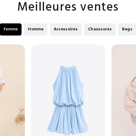
Meilleures ventes
Femme
Homme
Accessoires
Chaussures
Bags