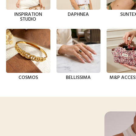
INSPIRATION
DAPHNEA
SUNTE
STUDIO
COSMOS
BELLISSIMA
M&P ACCES