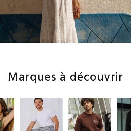
Marques à découvrir