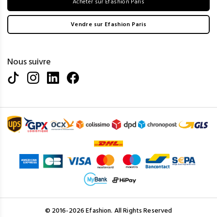
Acheter sur Efashion Paris
Vendre sur Efashion Paris
Nous suivre
© 2016-2026 Efashion. All Rights Reserved