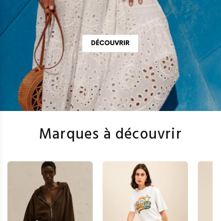
Marques à découvrir