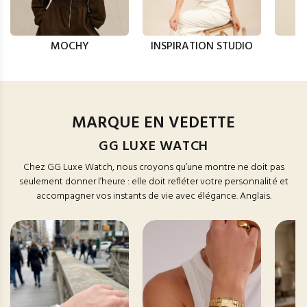
MOCHY
INSPIRATION STUDIO
MARQUE EN VEDETTE
GG LUXE WATCH
Chez GG Luxe Watch, nous croyons qu’une montre ne doit pas
seulement donner l’heure : elle doit refléter votre personnalité et
accompagner vos instants de vie avec élégance. Anglais.