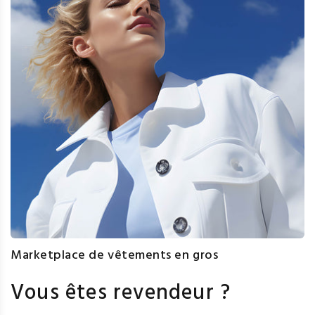
Marketplace de vêtements en gros
Vous êtes revendeur ?