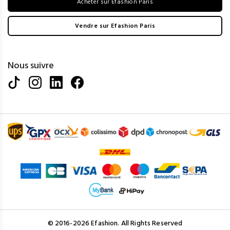
Acheter sur Efashion Paris
Vendre sur Efashion Paris
Nous suivre
© 2016-2026 Efashion. All Rights Reserved