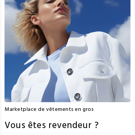
Marketplace de vêtements en gros
Vous êtes revendeur ?