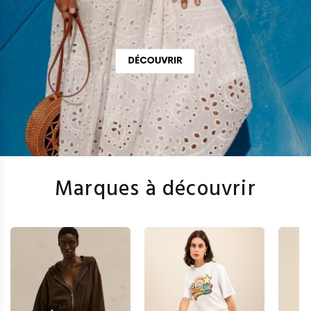
Marques à découvrir