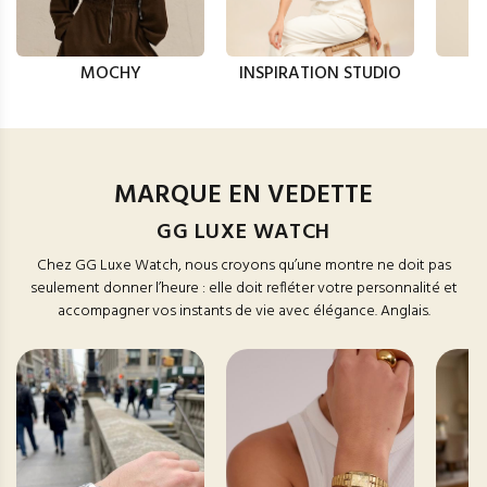
MOCHY
INSPIRATION STUDIO
MARQUE EN VEDETTE
GG LUXE WATCH
Chez GG Luxe Watch, nous croyons qu’une montre ne doit pas
seulement donner l’heure : elle doit refléter votre personnalité et
accompagner vos instants de vie avec élégance. Anglais.