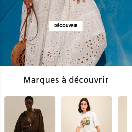
Marques à découvrir