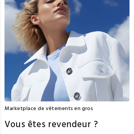
Marketplace de vêtements en gros
Vous êtes revendeur ?