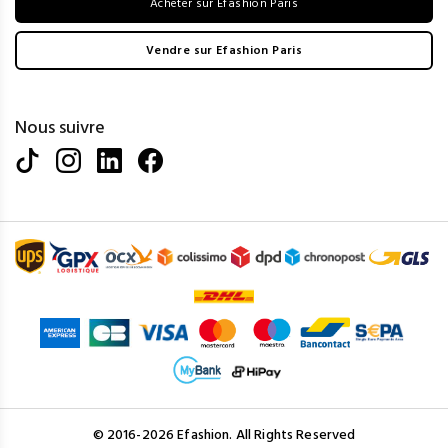
Acheter sur Efashion Paris
Vendre sur Efashion Paris
Nous suivre
© 2016-2026 Efashion. All Rights Reserved