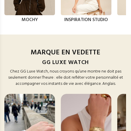
MOCHY
INSPIRATION STUDIO
MARQUE EN VEDETTE
GG LUXE WATCH
Chez GG Luxe Watch, nous croyons qu’une montre ne doit pas
seulement donner l’heure : elle doit refléter votre personnalité et
accompagner vos instants de vie avec élégance. Anglais.