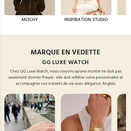
MOCHY
INSPIRATION STUDIO
MARQUE EN VEDETTE
GG LUXE WATCH
Chez GG Luxe Watch, nous croyons qu’une montre ne doit pas
seulement donner l’heure : elle doit refléter votre personnalité et
accompagner vos instants de vie avec élégance. Anglais.