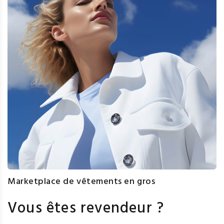
Marketplace de vêtements en gros
Vous êtes revendeur ?