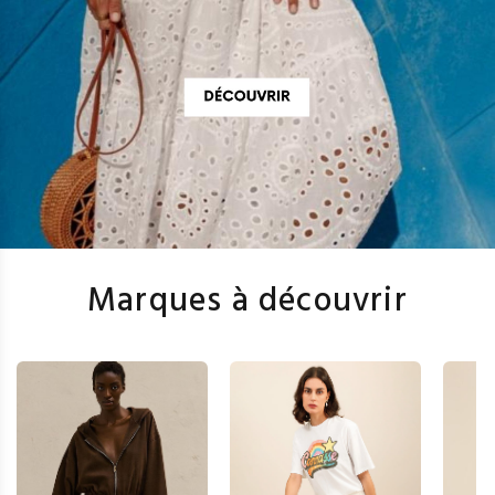
Marques à découvrir