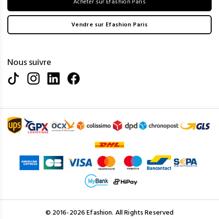
Acheter sur Efashion Paris
Vendre sur Efashion Paris
Nous suivre
© 2016-2026 Efashion. All Rights Reserved