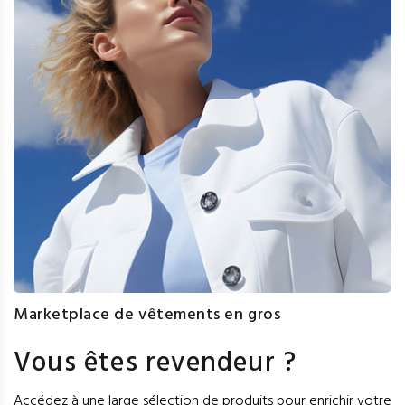
Marketplace de vêtements en gros
Vous êtes revendeur ?
Accédez à une large sélection de produits pour enrichir votre