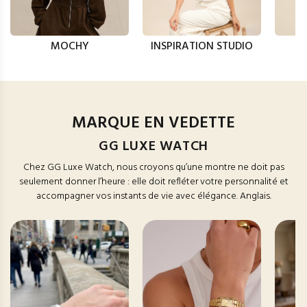
MOCHY
INSPIRATION STUDIO
MARQUE EN VEDETTE
GG LUXE WATCH
Chez GG Luxe Watch, nous croyons qu’une montre ne doit pas
seulement donner l’heure : elle doit refléter votre personnalité et
accompagner vos instants de vie avec élégance. Anglais.