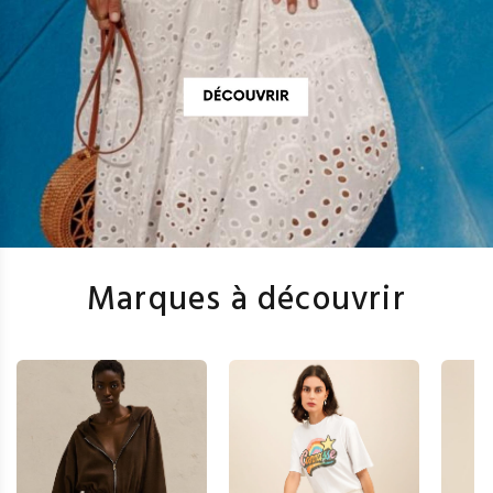
Marques à découvrir