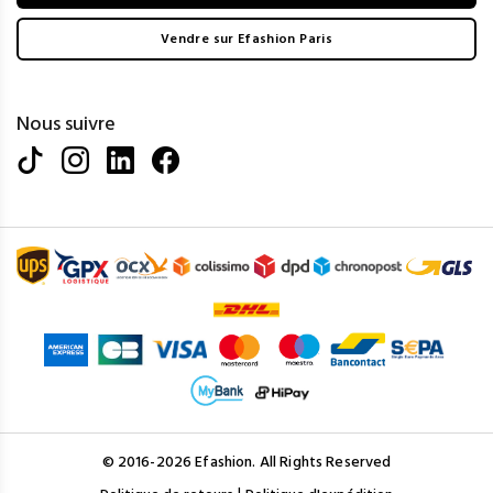
Vendre sur Efashion Paris
Nous suivre
© 2016-2026 Efashion. All Rights Reserved