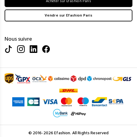
Acheter sur Efashion Paris
Vendre sur Efashion Paris
Nous suivre
© 2016-2026 Efashion. All Rights Reserved