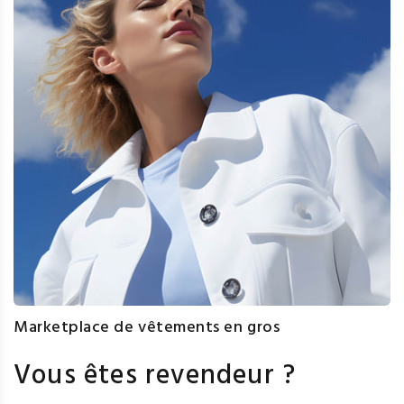
Marketplace de vêtements en gros
Vous êtes revendeur ?