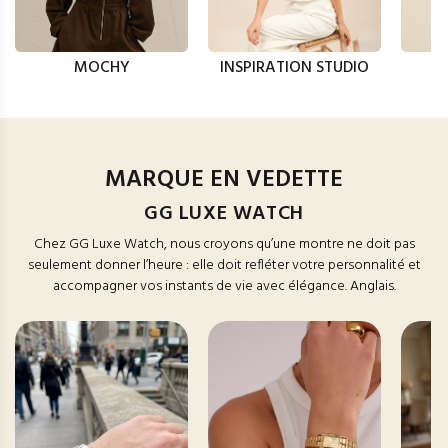
MOCHY
INSPIRATION STUDIO
MARQUE EN VEDETTE
GG LUXE WATCH
Chez GG Luxe Watch, nous croyons qu’une montre ne doit pas
seulement donner l’heure : elle doit refléter votre personnalité et
accompagner vos instants de vie avec élégance. Anglais.