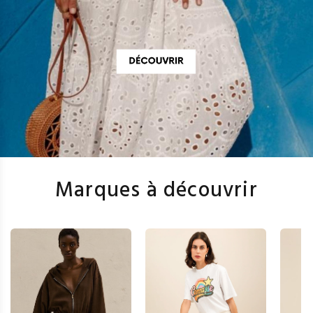
Marques à découvrir