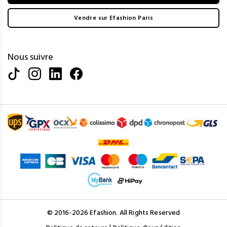
Vendre sur Efashion Paris
Nous suivre
© 2016-2026 Efashion. All Rights Reserved