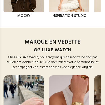
MOCHY
INSPIRATION STUDIO
MARQUE EN VEDETTE
GG LUXE WATCH
Chez GG Luxe Watch, nous croyons qu’une montre ne doit pas
seulement donner l’heure : elle doit refléter votre personnalité et
accompagner vos instants de vie avec élégance. Anglais.