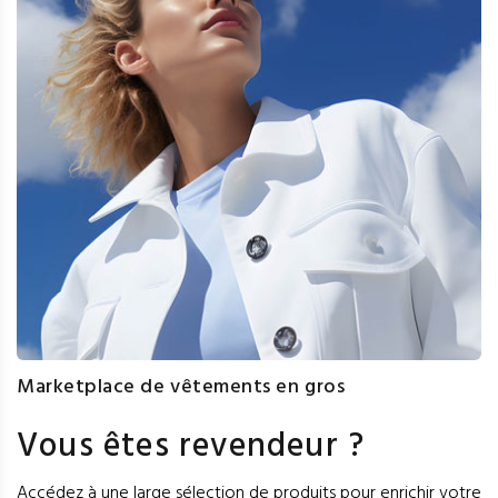
Marketplace de vêtements en gros
Vous êtes revendeur ?
Accédez à une large sélection de produits pour enrichir votre