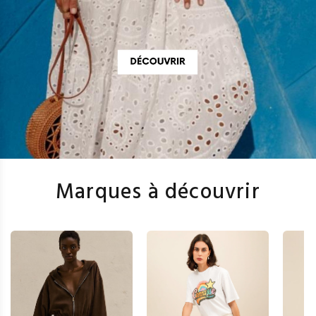
Marques à découvrir