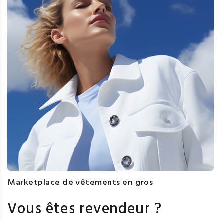
Marketplace de vêtements en gros
Vous êtes revendeur ?