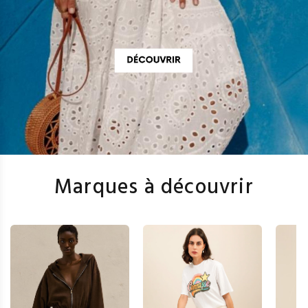
Marques à découvrir