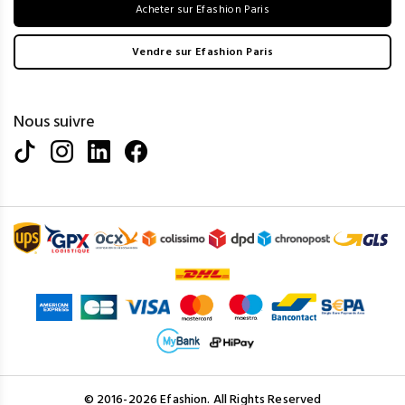
Acheter sur Efashion Paris
Vendre sur Efashion Paris
Nous suivre
© 2016-2026 Efashion. All Rights Reserved