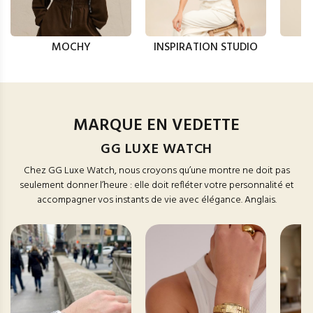
MOCHY
INSPIRATION STUDIO
MARQUE EN VEDETTE
GG LUXE WATCH
Chez GG Luxe Watch, nous croyons qu’une montre ne doit pas
seulement donner l’heure : elle doit refléter votre personnalité et
accompagner vos instants de vie avec élégance. Anglais.