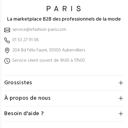
La marketplace B2B des professionnels de la mode
service@efashion-paris.com
01 53 27 91 08
204 Bd Félix Faure, 93300 Aubervilliers
Service client ouvert de 9h30 à 17h00
Grossistes
À propos de nous
Besoin d'aide ?