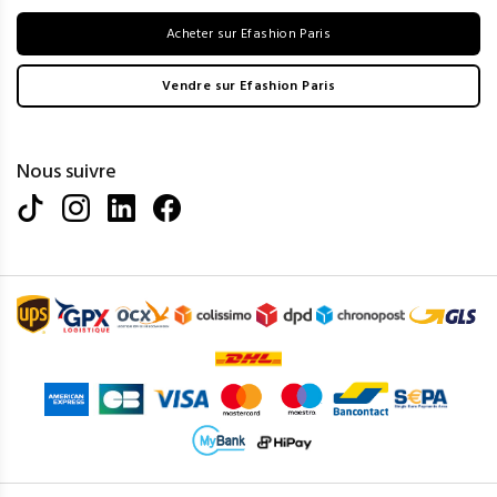
Acheter sur Efashion Paris
Vendre sur Efashion Paris
Nous suivre