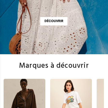
Marques à découvrir