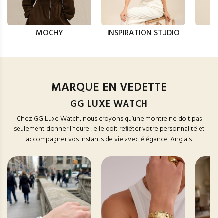
MOCHY
INSPIRATION STUDIO
MARQUE EN VEDETTE
GG LUXE WATCH
Chez GG Luxe Watch, nous croyons qu’une montre ne doit pas
seulement donner l’heure : elle doit refléter votre personnalité et
accompagner vos instants de vie avec élégance. Anglais.