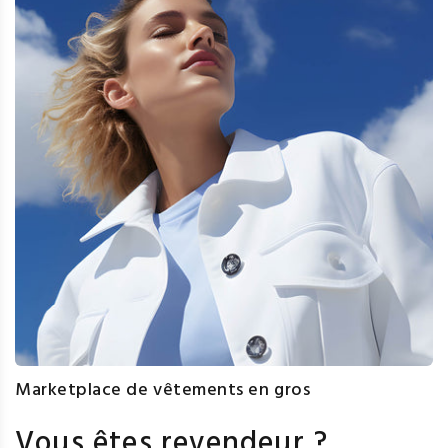
Marketplace de vêtements en gros
Vous êtes revendeur ?