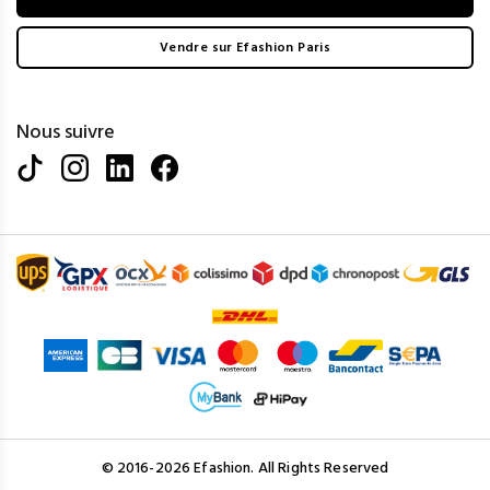
Vendre sur Efashion Paris
Nous suivre
© 2016-2026 Efashion. All Rights Reserved