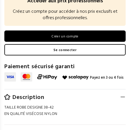
Accéder aux prix professionnels
Créez un compte pour accéder à nos prix exclusifs et
offres professionnelles.
Créer un compte
Se connecter
Paiement sécurisé garanti
Payez en 3 ou 4 fois
Description
TAILLE ROBE DESIGNE 38-42
EN QUALITÉ VISÉCOSE NYLON