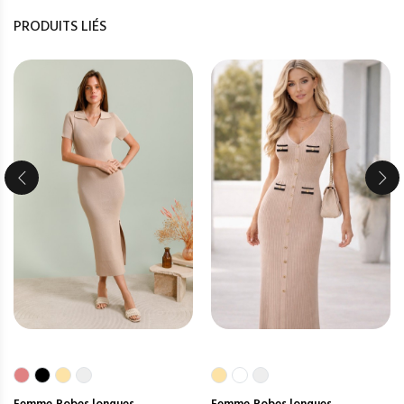
PRODUITS LIÉS