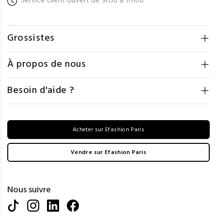
Service client ouvert de 9h30 à 17h00
Grossistes
À propos de nous
Besoin d'aide ?
Acheter sur Efashion Paris
Vendre sur Efashion Paris
Nous suivre