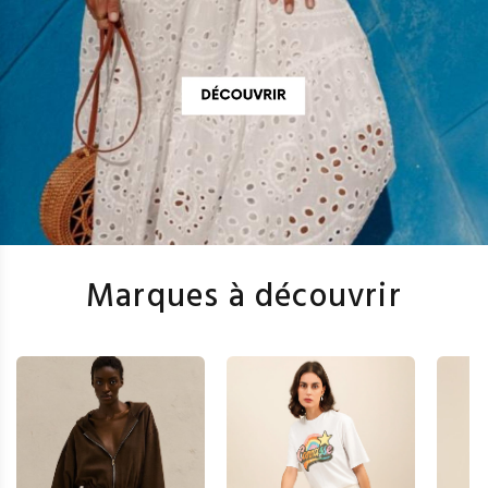
Marques à découvrir