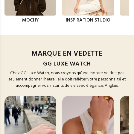
MOCHY
INSPIRATION STUDIO
MARQUE EN VEDETTE
GG LUXE WATCH
Chez GG Luxe Watch, nous croyons qu’une montre ne doit pas
seulement donner l’heure : elle doit refléter votre personnalité et
accompagner vos instants de vie avec élégance. Anglais.