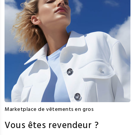
Marketplace de vêtements en gros
Vous êtes revendeur ?