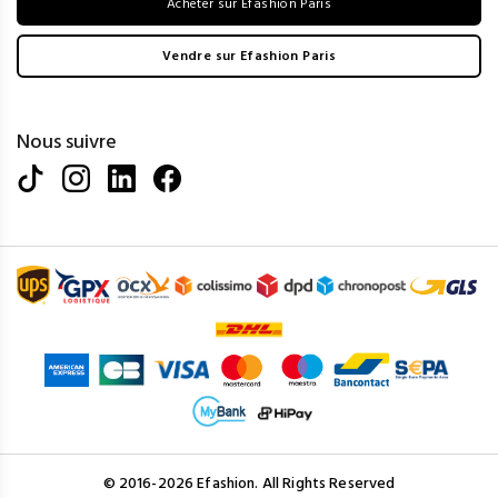
Acheter sur Efashion Paris
Vendre sur Efashion Paris
Nous suivre
© 2016-2026 Efashion. All Rights Reserved